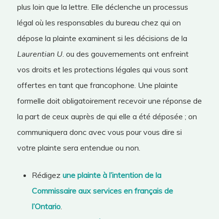
plus loin que la lettre. Elle déclenche un processus
légal où les responsables du bureau chez qui on
dépose la plainte examinent si les décisions de la
Laurentian
U
. ou des gouvernements ont enfreint
vos droits et les protections légales qui vous sont
offertes en tant que francophone. Une plainte
formelle doit obligatoirement recevoir une réponse de
la part de ceux auprès de qui elle a été déposée ; on
communiquera donc avec vous pour vous dire si
votre plainte sera entendue ou non.
Rédigez
une plainte à l’intention de la
Commissaire aux services en français de
l’Ontario
.