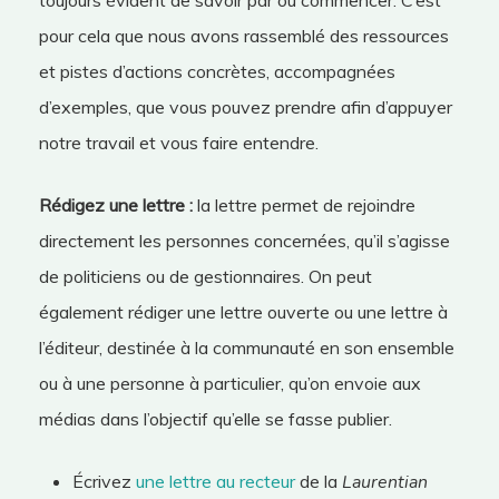
toujours évident de savoir par où commencer. C’est
pour cela que nous avons rassemblé des ressources
et pistes d’actions concrètes, accompagnées
d’exemples, que vous pouvez prendre afin d’appuyer
notre travail et vous faire entendre.
Rédigez une lettre :
la lettre permet de rejoindre
directement les personnes concernées, qu’il s’agisse
de politiciens ou de gestionnaires. On peut
également rédiger une lettre ouverte ou une lettre à
l’éditeur, destinée à la communauté en son ensemble
ou à une personne à particulier, qu’on envoie aux
médias dans l’objectif qu’elle se fasse publier.
Écrivez
une lettre au recteur
de la
Laurentian