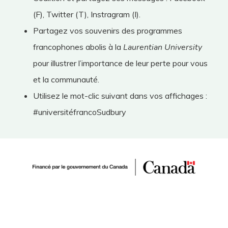
(F), Twitter (T), Instragram (I).
Partagez vos souvenirs des programmes
francophones abolis à la
Laurentian University
pour illustrer l’importance de leur perte pour vous
et la communauté.
Utilisez le mot-clic suivant dans vos affichages :
#universitéfrancoSudbury