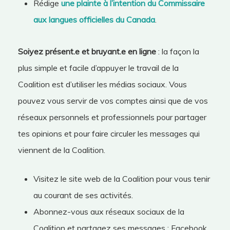
Rédige
une plainte à l’intention du Commissaire
aux langues officielles du Canada
.
Soiyez présent.e et bruyant.e en ligne
: la façon la
plus simple et facile d’appuyer le travail de la
Coalition est d’utiliser les médias sociaux. Vous
pouvez vous servir de vos comptes ainsi que de vos
réseaux personnels et professionnels pour partager
tes opinions et pour faire circuler les messages qui
viennent de la Coalition.
Visitez le site web de la Coalition pour vous tenir
au courant de ses activités.
Abonnez-vous aux réseaux sociaux de la
Coalition et partagez ses messages : Facebook