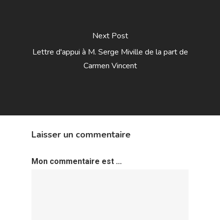
Next Post
Lettre d'appui à M. Serge Miville de la part de
Carmen Vincent
Laisser un commentaire
Mon commentaire est ...