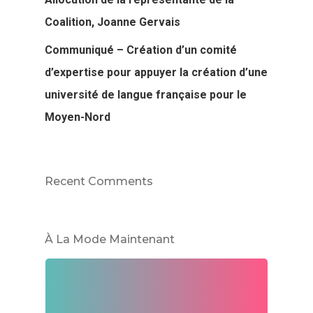
Coalition, Joanne Gervais
Communiqué – Création d’un comité
d’expertise pour appuyer la création d’une
université de langue française pour le
Moyen-Nord
Recent Comments
À La Mode Maintenant