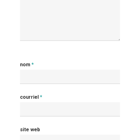
nom
*
courriel
*
site web