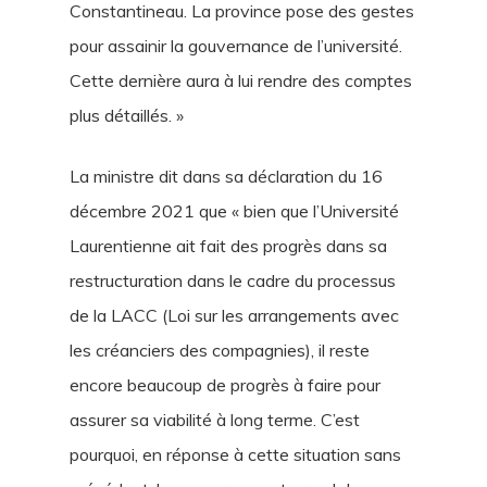
Constantineau. La province pose des gestes
pour assainir la gouvernance de l’université.
Cette dernière aura à lui rendre des comptes
plus détaillés. »
La ministre dit dans sa déclaration du 16
décembre 2021 que « bien que l’Université
Laurentienne ait fait des progrès dans sa
restructuration dans le cadre du processus
de la LACC (Loi sur les arrangements avec
les créanciers des compagnies), il reste
encore beaucoup de progrès à faire pour
assurer sa viabilité à long terme. C’est
pourquoi, en réponse à cette situation sans