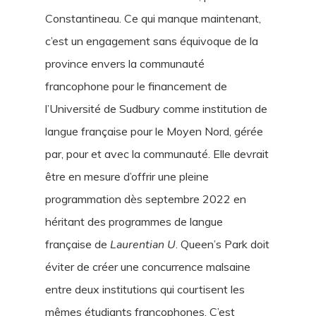
Constantineau. Ce qui manque maintenant,
c’est un engagement sans équivoque de la
province envers la communauté
francophone pour le financement de
l’Université de Sudbury comme institution de
langue française pour le Moyen Nord, gérée
par, pour et avec la communauté. Elle devrait
être en mesure d’offrir une pleine
programmation dès septembre 2022 en
héritant des programmes de langue
française de
Laurentian U
. Queen’s Park doit
éviter de créer une concurrence malsaine
entre deux institutions qui courtisent les
mêmes étudiants francophones. C’est