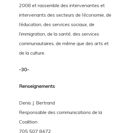
2008 et rassemble des intervenantes et
intervenants des secteurs de l’économie, de
l’éducation, des services sociaux, de
l’immigration, de la santé, des services
communautaires, de même que des arts et
de la culture.
-30-
Renseignements
Denis J. Bertrand
Responsable des communications de la
Coalition
705 507 8472