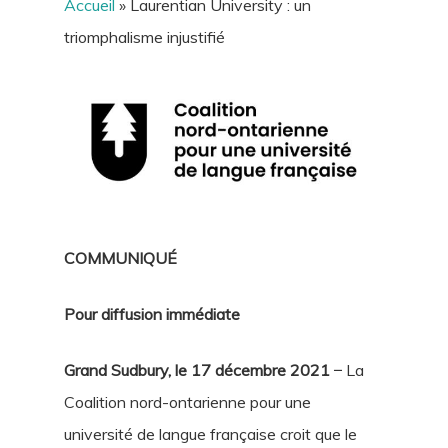
Accueil
»
Laurentian University : un
triomphalisme injustifié
COMMUNIQUÉ
Pour diffusion immédiate
Grand Sudbury, le 17 décembre 2021 ̶
La
Coalition nord-ontarienne pour une
université de langue française croit que le