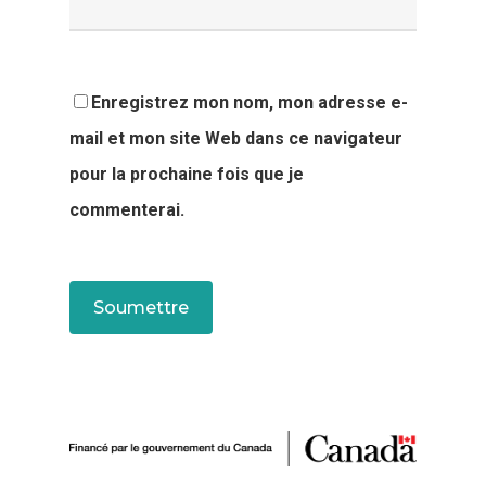
Enregistrez mon nom, mon adresse e-
mail et mon site Web dans ce navigateur
pour la prochaine fois que je
commenterai.