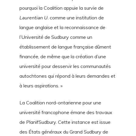
pourquoi la Coalition appuie la survie de
Laurentian U
. comme une institution de
langue anglaise et la reconnaissance de
l’Université de Sudbury comme un
établissement de langue française dûment
financée, de même que la création d’une
université pour desservir les communautés
autochtones qui répond à leurs demandes et
à leurs aspirations. »
La Coalition nord-ontarienne pour une
université francophone émane des travaux
de PlanifSudbury. Cette instance est issue
des États généraux du Grand Sudbury de