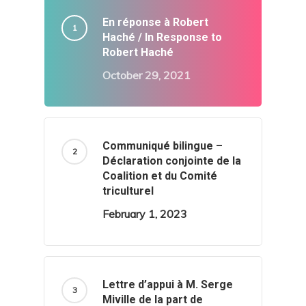
En réponse à Robert
Haché / In Response to
Robert Haché
October 29, 2021
Communiqué bilingue –
Déclaration conjointe de la
Coalition et du Comité
triculturel
February 1, 2023
Lettre d’appui à M. Serge
Miville de la part de