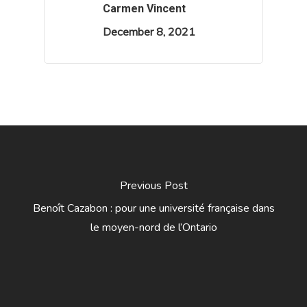
Carmen Vincent
December 8, 2021
Previous Post
Benoît Cazabon : pour une université française dans
le moyen-nord de l’Ontario